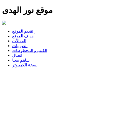
موقع نور الهدى
تقديم الموقع
أهداف الموقع
المقالات
الصوتيات
الكتب و المخطوطات
اتصال
ساهم معنا
نسخة الكمبيوتر