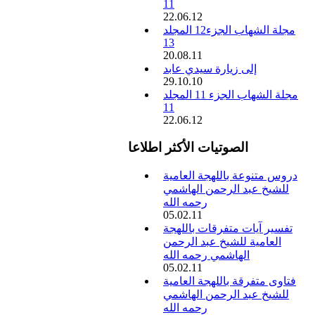
11
22.06.12
مجلة الشهاب الجزء12 المجلد
13
20.08.11
إلى زيارة سيدي عابد
29.10.10
مجلة الشهاب الجزء 11 المجلد
11
22.06.12
الصوتيات الأكثر اطلاعا
دروس متنوعة باللهجة العامية
للشيخ عبد الرحمن الهاشمي
رحمه الله
05.02.11
تفسير آيات متفرقات باللهجة
العامية للشيخ عبد الرحمن
الهاشمي رحمه الله
05.02.11
فتاوى متفرقة باللهجة العامية
للشيخ عبد الرحمن الهاشمي
رحمه الله