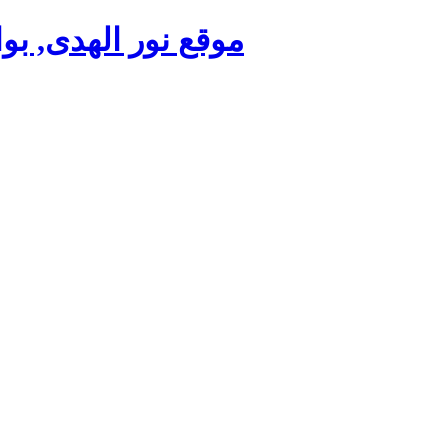
موقع نور الهدى, بو