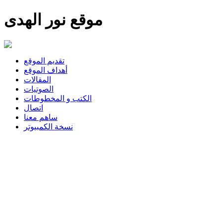
موقع نور الهدى
تقديم الموقع
أهداف الموقع
المقالات
الصوتيات
الكتب و المخطوطات
اتصال
ساهم معنا
نسخة الكمبيوتر