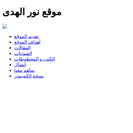
موقع نور الهدى
تقديم الموقع
أهداف الموقع
المقالات
الصوتيات
الكتب و المخطوطات
اتصال
ساهم معنا
نسخة الكمبيوتر