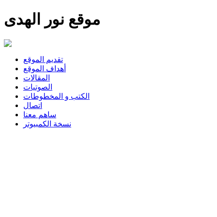
موقع نور الهدى
تقديم الموقع
أهداف الموقع
المقالات
الصوتيات
الكتب و المخطوطات
اتصال
ساهم معنا
نسخة الكمبيوتر