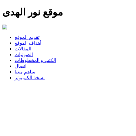
موقع نور الهدى
تقديم الموقع
أهداف الموقع
المقالات
الصوتيات
الكتب و المخطوطات
اتصال
ساهم معنا
نسخة الكمبيوتر